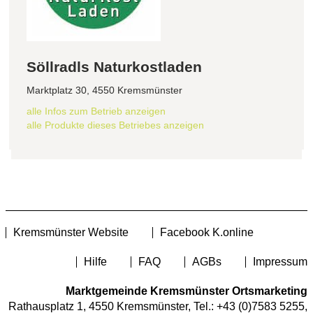
Söllradls Naturkostladen
Marktplatz 30, 4550 Kremsmünster
alle Infos zum Betrieb anzeigen
alle Produkte dieses Betriebes anzeigen
Kremsmünster Website
Facebook K.online
Hilfe
FAQ
AGBs
Impressum
Marktgemeinde Kremsmünster Ortsmarketing
Rathausplatz 1, 4550 Kremsmünster, Tel.:
+43 (0)7583 5255
,