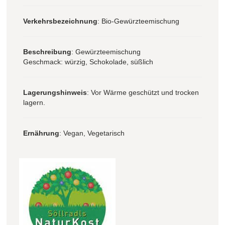
Verkehrsbezeichnung
: Bio-Gewürzteemischung
Beschreibung
: Gewürzteemischung
Geschmack: würzig, Schokolade, süßlich
Lagerungshinweis
: Vor Wärme geschützt und trocken
lagern.
Ernährung
: Vegan, Vegetarisch