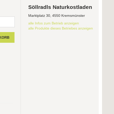
Söllradls Naturkostladen
Marktplatz 30, 4550 Kremsmünster
alle Infos zum Betrieb anzeigen
alle Produkte dieses Betriebes anzeigen