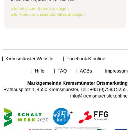
alle Infos zum Betrieb anzeigen
alle Produkte dieses Betriebes anzeigen
Kremsmünster Website
Facebook K.online
Hilfe
FAQ
AGBs
Impressum
Marktgemeinde Kremsmünster Ortsmarketing
Rathausplatz 1, 4550 Kremsmünster, Tel.:
+43 (0)7583 5255
,
info@kremsmuenster.online