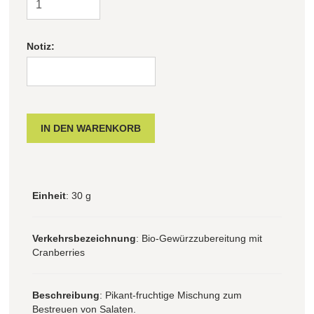
Notiz:
Einheit
: 30 g
Verkehrsbezeichnung
: Bio-Gewürzzubereitung mit
Cranberries
Beschreibung
: Pikant-fruchtige Mischung zum
Bestreuen von Salaten.