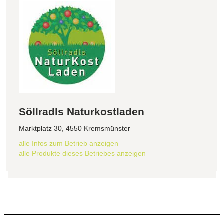
Söllradls Naturkostladen
Marktplatz 30, 4550 Kremsmünster
alle Infos zum Betrieb anzeigen
alle Produkte dieses Betriebes anzeigen