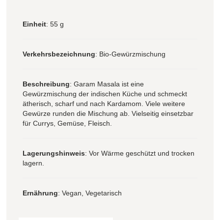
Einheit
: 55 g
Verkehrsbezeichnung
: Bio-Gewürzmischung
Beschreibung
: Garam Masala ist eine
Gewürzmischung der indischen Küche und schmeckt
ätherisch, scharf und nach Kardamom. Viele weitere
Gewürze runden die Mischung ab. Vielseitig einsetzbar
für Currys, Gemüse, Fleisch.
Lagerungshinweis
: Vor Wärme geschützt und trocken
lagern.
Ernährung
: Vegan, Vegetarisch