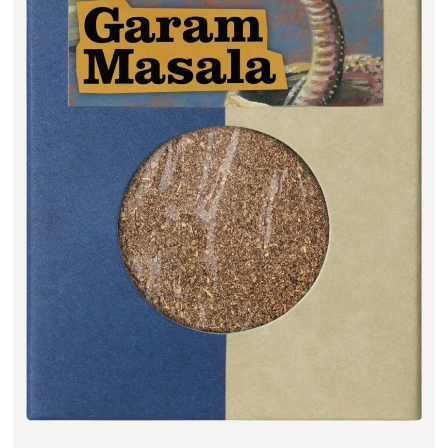
Filter zurücksetzen