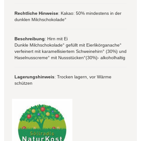
Rechtliche Hinweise
: Kakao: 50% mindestens in der
dunklen Milchschokolade°
Beschreibung
: Hirn mit Ei
Dunkle Milchschokolade° gefüllt mit Eierlikörganache°
verfeinert mit karamellisiertem Schweinehirn° (30%) und
Haselnusscreme° mit Nussstücken°(30%)- alkoholhaltig
Lagerungshinweis
: Trocken lagern, vor Wärme
schützen