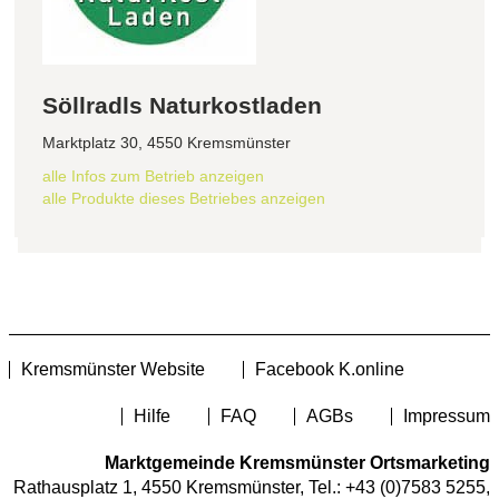
Söllradls Naturkostladen
Marktplatz 30, 4550 Kremsmünster
alle Infos zum Betrieb anzeigen
alle Produkte dieses Betriebes anzeigen
Kremsmünster Website
Facebook K.online
Hilfe
FAQ
AGBs
Impressum
Marktgemeinde Kremsmünster Ortsmarketing
Rathausplatz 1, 4550 Kremsmünster, Tel.:
+43 (0)7583 5255
,