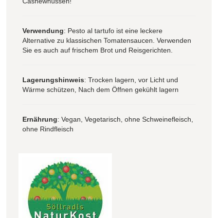
Cashewnüssen!
Verwendung
: Pesto al tartufo ist eine leckere
Alternative zu klassischen Tomatensaucen. Verwenden
Sie es auch auf frischem Brot und Reisgerichten.
Lagerungshinweis
: Trocken lagern, vor Licht und
Wärme schützen, Nach dem Öffnen gekühlt lagern
Ernährung
: Vegan, Vegetarisch, ohne Schweinefleisch,
ohne Rindfleisch