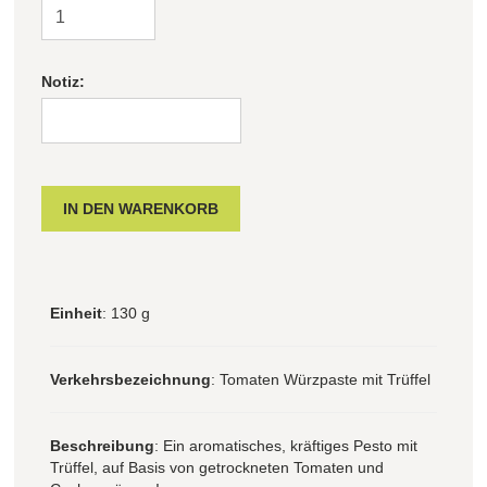
Notiz:
Einheit
: 130 g
Verkehrsbezeichnung
: Tomaten Würzpaste mit Trüffel
Beschreibung
: Ein aromatisches, kräftiges Pesto mit
Trüffel, auf Basis von getrockneten Tomaten und