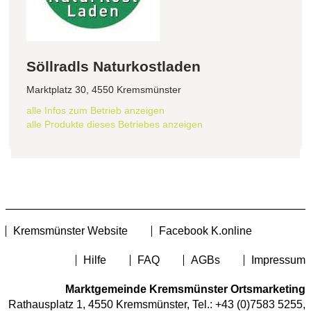
Söllradls Naturkostladen
Marktplatz 30, 4550 Kremsmünster
alle Infos zum Betrieb anzeigen
alle Produkte dieses Betriebes anzeigen
Kremsmünster Website
Facebook K.online
Hilfe
FAQ
AGBs
Impressum
Marktgemeinde Kremsmünster Ortsmarketing
Rathausplatz 1, 4550 Kremsmünster, Tel.:
+43 (0)7583 5255
,