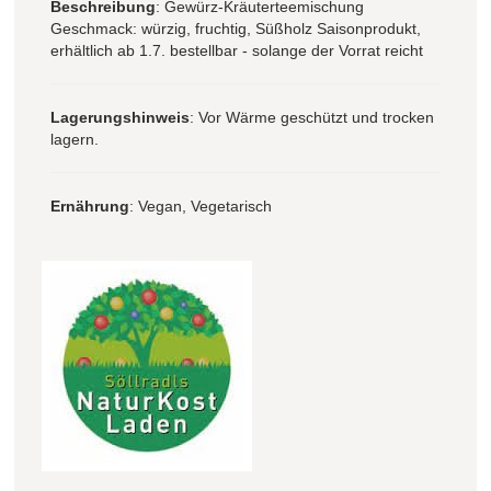
Beschreibung
: Gewürz-Kräuterteemischung
Geschmack: würzig, fruchtig, Süßholz Saisonprodukt,
erhältlich ab 1.7. bestellbar - solange der Vorrat reicht
Lagerungshinweis
: Vor Wärme geschützt und trocken
lagern.
Ernährung
: Vegan, Vegetarisch