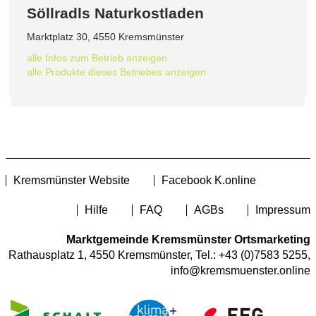
Söllradls Naturkostladen
Marktplatz 30, 4550 Kremsmünster
alle Infos zum Betrieb anzeigen
alle Produkte dieses Betriebes anzeigen
Kremsmünster Website
Facebook K.online
Hilfe
FAQ
AGBs
Impressum
Marktgemeinde Kremsmünster Ortsmarketing
Rathausplatz 1, 4550 Kremsmünster, Tel.:
+43 (0)7583 5255
,
info@kremsmuenster.online