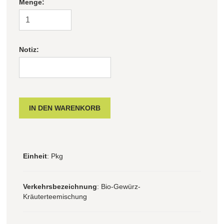
Menge:
Notiz:
Einheit
: Pkg
Verkehrsbezeichnung
: Bio-Gewürz-
Kräuterteemischung