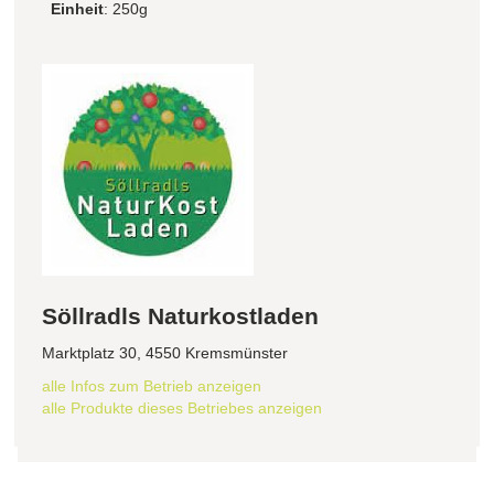
Einheit
: 250g
Söllradls Naturkostladen
Marktplatz 30, 4550 Kremsmünster
alle Infos zum Betrieb anzeigen
alle Produkte dieses Betriebes anzeigen