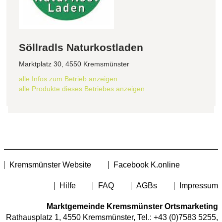
Söllradls Naturkostladen
Marktplatz 30, 4550 Kremsmünster
alle Infos zum Betrieb anzeigen
alle Produkte dieses Betriebes anzeigen
Kremsmünster Website
Facebook K.online
Hilfe
FAQ
AGBs
Impressum
Marktgemeinde Kremsmünster Ortsmarketing
Rathausplatz 1, 4550 Kremsmünster, Tel.:
+43 (0)7583 5255
,