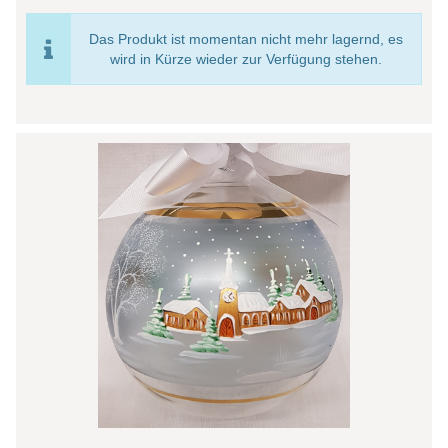
Das Produkt ist momentan nicht mehr lagernd, es
wird in Kürze wieder zur Verfügung stehen.