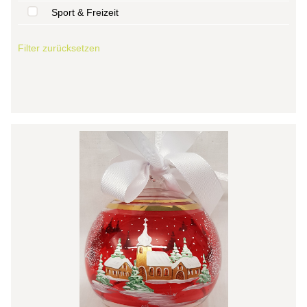
Sport & Freizeit
Filter zurücksetzen