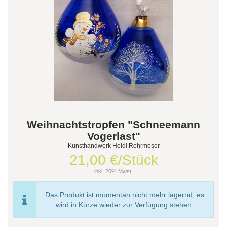
Weihnachtstropfen "Schneemann
Vogerlast"
Kunsthandwerk Heidi Rohrmoser
21,00 €/Stück
inkl. 20% Mwst.
Das Produkt ist momentan nicht mehr lagernd, es
wird in Kürze wieder zur Verfügung stehen.