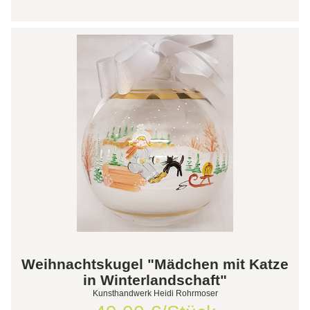
Weihnachtskugel "Mädchen mit Katze
in Winterlandschaft"
Kunsthandwerk Heidi Rohrmoser