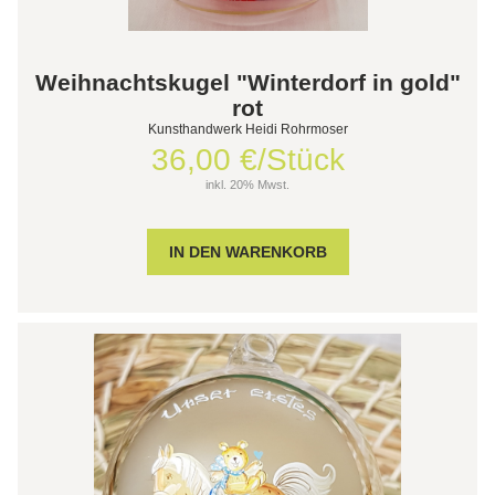
Weihnachtskugel "Winterdorf in gold"
rot
Kunsthandwerk Heidi Rohrmoser
36,00 €/Stück
inkl. 20% Mwst.