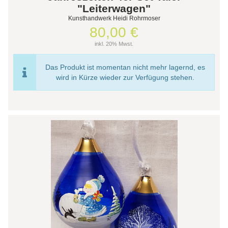
"Leiterwagen"
Kunsthandwerk Heidi Rohrmoser
80,00 €
inkl. 20% Mwst.
Das Produkt ist momentan nicht mehr lagernd, es
wird in Kürze wieder zur Verfügung stehen.