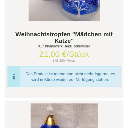
Weihnachtstropfen "Mädchen mit
Katze"
Kunsthandwerk Heidi Rohrmoser
21,00 €/Stück
inkl. 20% Mwst.
Das Produkt ist momentan nicht mehr lagernd, es
wird in Kürze wieder zur Verfügung stehen.