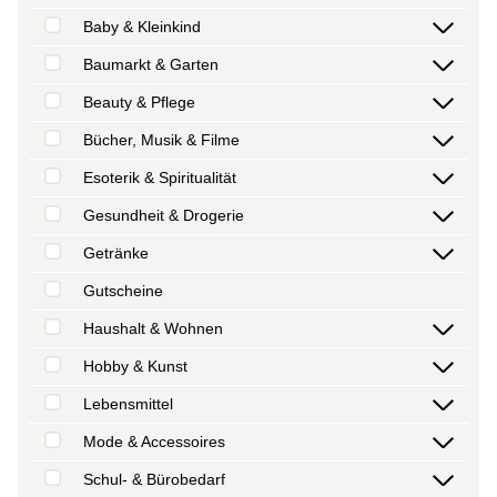
Baby & Kleinkind
Baumarkt & Garten
Beauty & Pflege
Bücher, Musik & Filme
Esoterik & Spiritualität
Gesundheit & Drogerie
Getränke
Gutscheine
Haushalt & Wohnen
Hobby & Kunst
Lebensmittel
Mode & Accessoires
Schul- & Bürobedarf