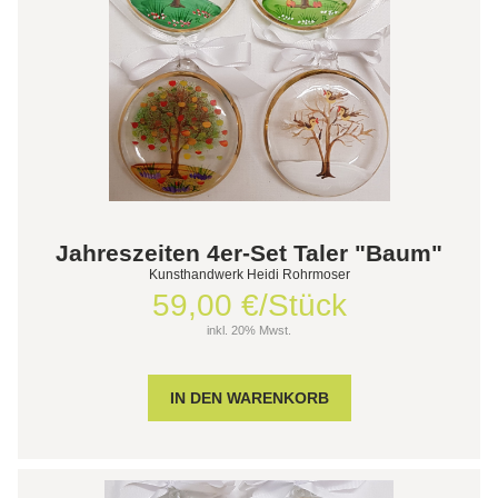
Jahreszeiten 4er-Set Taler "Baum"
Kunsthandwerk Heidi Rohrmoser
59,00 €/Stück
inkl. 20% Mwst.