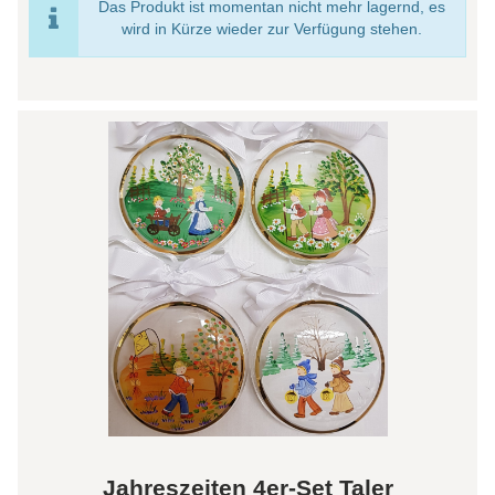
Das Produkt ist momentan nicht mehr lagernd, es
wird in Kürze wieder zur Verfügung stehen.
Jahreszeiten 4er-Set Taler