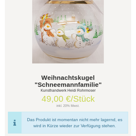
Weihnachtskugel
"Schneemannfamilie"
Kunsthandwerk Heidi Rohrmoser
49,00 €/Stück
inkl. 20% Mwst.
Das Produkt ist momentan nicht mehr lagernd, es
wird in Kürze wieder zur Verfügung stehen.