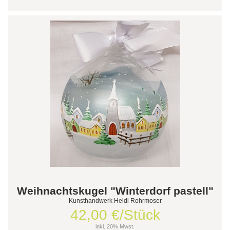
Weihnachtskugel "Winterdorf pastell"
Kunsthandwerk Heidi Rohrmoser
42,00 €/Stück
inkl. 20% Mwst.