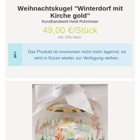
Weihnachtskugel "Winterdorf mit
Kirche gold"
Kunsthandwerk Heidi Rohrmoser
49,00 €/Stück
inkl. 20% Mwst.
Das Produkt ist momentan nicht mehr lagernd, es
wird in Kürze wieder zur Verfügung stehen.