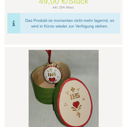
49,00 €/Stück
inkl. 20% Mwst.
Das Produkt ist momentan nicht mehr lagernd, es
wird in Kürze wieder zur Verfügung stehen.