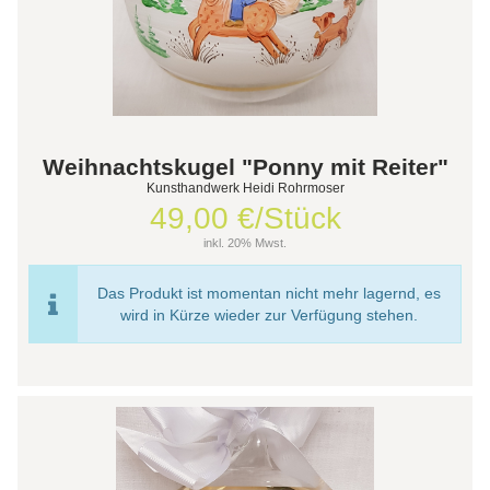
Weihnachtskugel "Ponny mit Reiter"
Kunsthandwerk Heidi Rohrmoser
49,00 €/Stück
inkl. 20% Mwst.
Das Produkt ist momentan nicht mehr lagernd, es
wird in Kürze wieder zur Verfügung stehen.