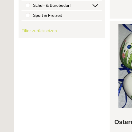
Schul- & Bürobedarf
Sport & Freizeit
Filter zurücksetzen
Oster