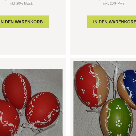
inkl. 20% Mwst.
inkl. 20% Mwst.