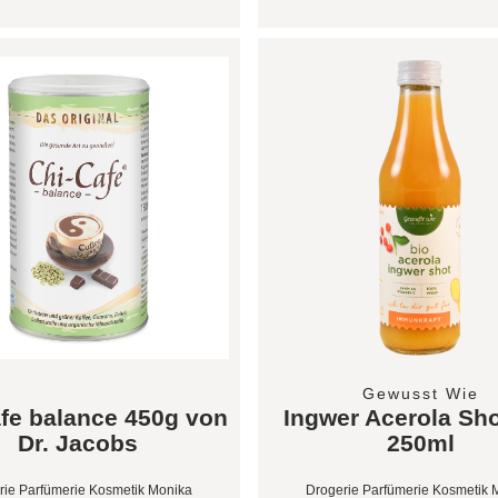
Gewusst Wie
fe balance 450g von
Ingwer Acerola Sh
Dr. Jacobs
250ml
rie Parfümerie Kosmetik Monika
Drogerie Parfümerie Kosmetik 