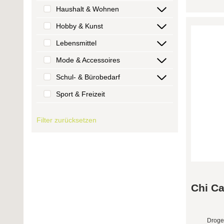
Haushalt & Wohnen
Hobby & Kunst
Lebensmittel
Mode & Accessoires
Schul- & Bürobedarf
Sport & Freizeit
Filter zurücksetzen
Chi Ca
Droge