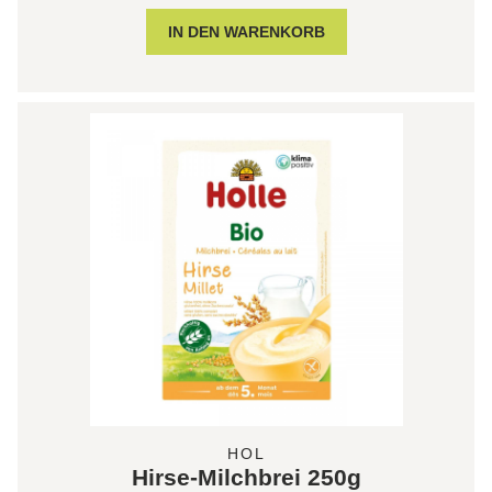
HOL
Hirse-Milchbrei 250g