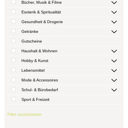
Bücher, Musik & Filme
Esoterik & Spiritualität
Gesundheit & Drogerie
Getränke
Gutscheine
Haushalt & Wohnen
Hobby & Kunst
Lebensmittel
Mode & Accessoires
Schul- & Bürobedarf
Sport & Freizeit
Filter zurücksetzen