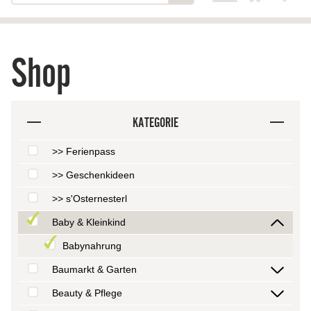
Shop
KATEGORIE
>> Ferienpass
>> Geschenkideen
>> s'Osternesterl
Baby & Kleinkind
Babynahrung
Baumarkt & Garten
Beauty & Pflege