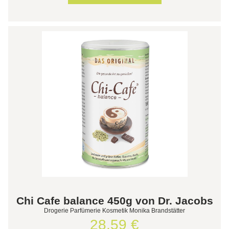
Chi Cafe balance 450g von Dr. Jacobs
Drogerie Parfümerie Kosmetik Monika Brandstätter
28,59 €