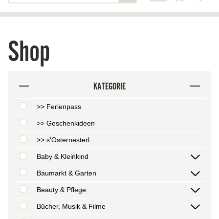
Shop
KATEGORIE
>> Ferienpass
>> Geschenkideen
>> s'Osternesterl
Baby & Kleinkind
Baumarkt & Garten
Beauty & Pflege
Bücher, Musik & Filme