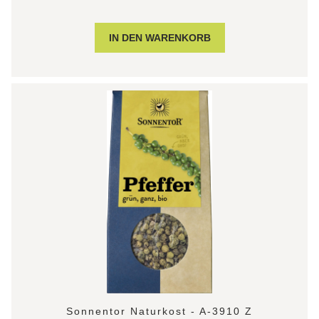
Sonnentor Naturkost - A-3910 Z