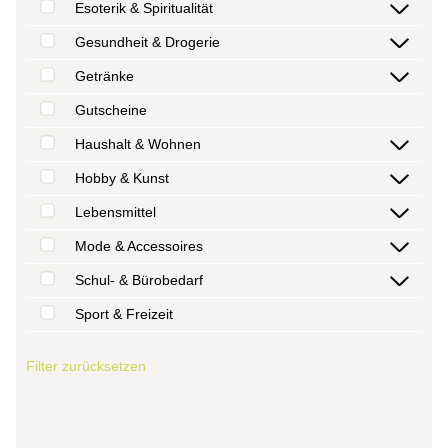
Esoterik & Spiritualität
Gesundheit & Drogerie
Getränke
Gutscheine
Haushalt & Wohnen
Hobby & Kunst
Lebensmittel
Mode & Accessoires
Schul- & Bürobedarf
Sport & Freizeit
Filter zurücksetzen