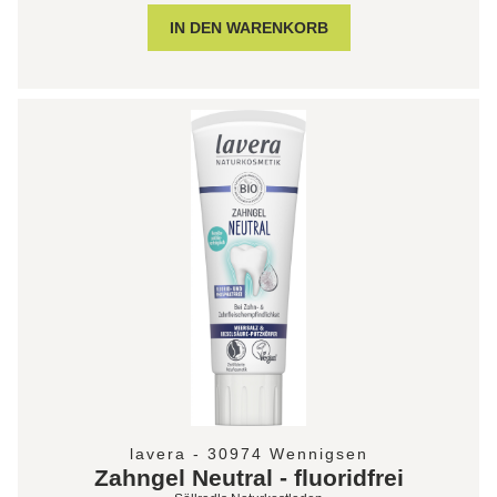
lavera - 30974 Wennigsen
Zahngel Neutral - fluoridfrei