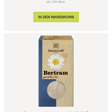
inkl. 10% Mwst.