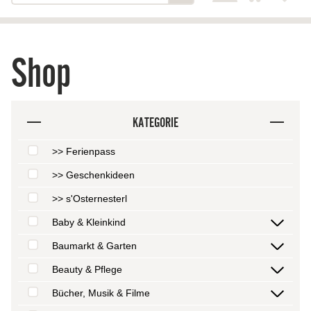
Shop
KATEGORIE
>> Ferienpass
>> Geschenkideen
>> s'Osternesterl
Baby & Kleinkind
Baumarkt & Garten
Beauty & Pflege
Bücher, Musik & Filme