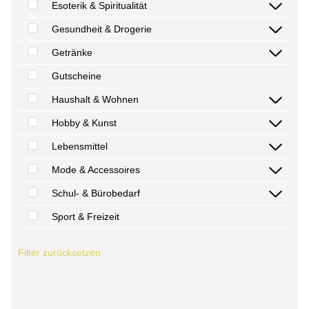
Esoterik & Spiritualität
Gesundheit & Drogerie
Getränke
Gutscheine
Haushalt & Wohnen
Hobby & Kunst
Lebensmittel
Mode & Accessoires
Schul- & Bürobedarf
Sport & Freizeit
Filter zurücksetzen