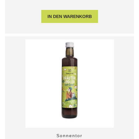
Sonnentor