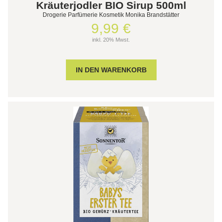
Kräuterjodler BIO Sirup 500ml
Drogerie Parfümerie Kosmetik Monika Brandstätter
9,99 €
inkl. 20% Mwst.