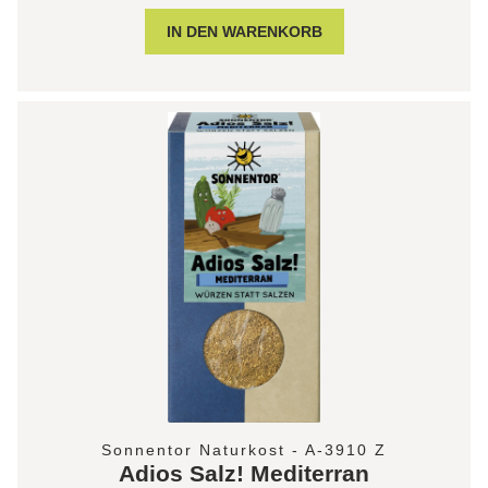
Sonnentor Naturkost - A-3910 Z
Adios Salz! Mediterran