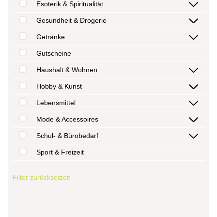
Esoterik & Spiritualität
Gesundheit & Drogerie
Getränke
Gutscheine
Haushalt & Wohnen
Hobby & Kunst
Lebensmittel
Mode & Accessoires
Schul- & Bürobedarf
Sport & Freizeit
Filter zurücksetzen