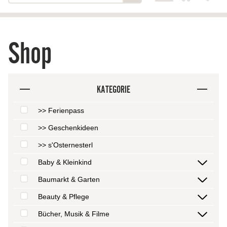
Shop
KATEGORIE
>> Ferienpass
>> Geschenkideen
>> s'Osternesterl
Baby & Kleinkind
Baumarkt & Garten
Beauty & Pflege
Bücher, Musik & Filme