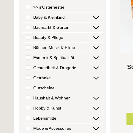
>> s'Osternesterl
Baby & Kleinkind
Baumarkt & Garten
Beauty & Pflege
Bücher, Musik & Filme
Esoterik & Spiritualität
S
Gesundheit & Drogerie
Getränke
Gutscheine
Haushalt & Wohnen
Hobby & Kunst
Lebensmittel
Mode & Accessoires