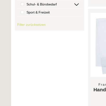
Schul- & Bürobedarf
Sport & Freizeit
Filter zurücksetzen
Fra
Hand