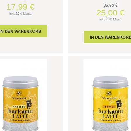
17,99 €
35,00 €
25,00 €
inkl. 20% Mwst.
inkl. 20% Mwst.