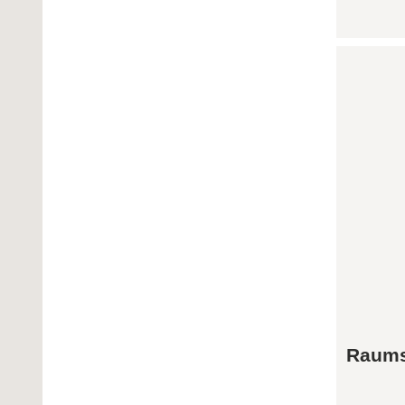
Raums