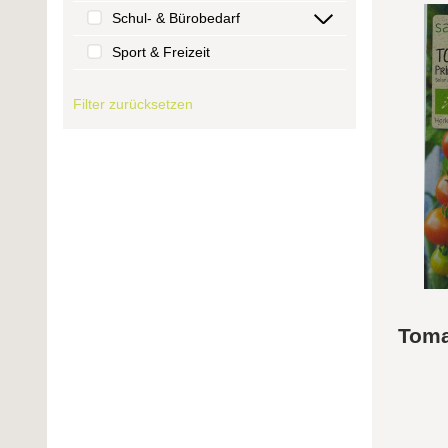
Schul- & Bürobedarf
Sport & Freizeit
Filter zurücksetzen
Toma