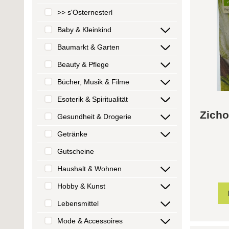
>> s'Osternesterl
Baby & Kleinkind
Baumarkt & Garten
Beauty & Pflege
Bücher, Musik & Filme
Esoterik & Spiritualität
Zicho
Gesundheit & Drogerie
Getränke
Gutscheine
Haushalt & Wohnen
Hobby & Kunst
Lebensmittel
Mode & Accessoires