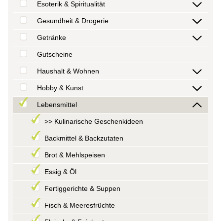
Esoterik & Spiritualität
Gesundheit & Drogerie
Getränke
Gutscheine
Haushalt & Wohnen
Hobby & Kunst
Lebensmittel
>> Kulinarische Geschenkideen
Backmittel & Backzutaten
Brot & Mehlspeisen
Essig & Öl
Fertiggerichte & Suppen
Fisch & Meeresfrüchte