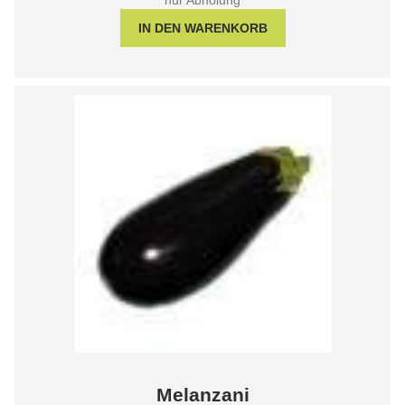
Melanzani