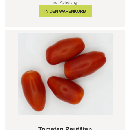
nur Abholung
Tomaten Raritäten