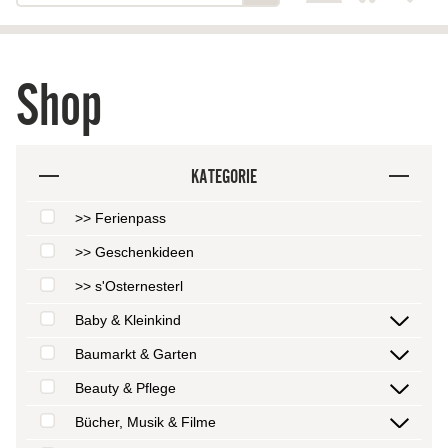
Shop
KATEGORIE
>> Ferienpass
>> Geschenkideen
>> s'Osternesterl
Baby & Kleinkind
Baumarkt & Garten
Beauty & Pflege
Bücher, Musik & Filme