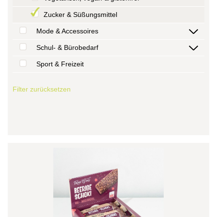
Zucker & Süßungsmittel
Mode & Accessoires
Schul- & Bürobedarf
Sport & Freizeit
Filter zurücksetzen