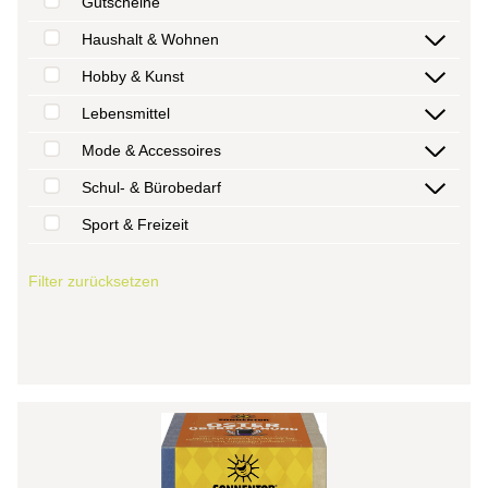
Gutscheine
Haushalt & Wohnen
Hobby & Kunst
Lebensmittel
Mode & Accessoires
Schul- & Bürobedarf
Sport & Freizeit
Filter zurücksetzen