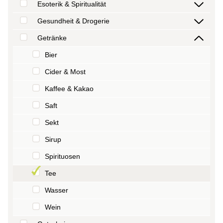
Esoterik & Spiritualität
Gesundheit & Drogerie
Getränke
Bier
Cider & Most
Kaffee & Kakao
Saft
Sekt
Sirup
Spirituosen
Tee
Wasser
Wein