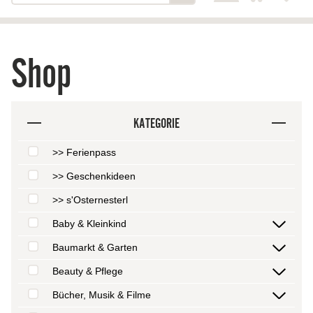
Shop
KATEGORIE
>> Ferienpass
>> Geschenkideen
>> s'Osternesterl
Baby & Kleinkind
Baumarkt & Garten
Beauty & Pflege
Bücher, Musik & Filme