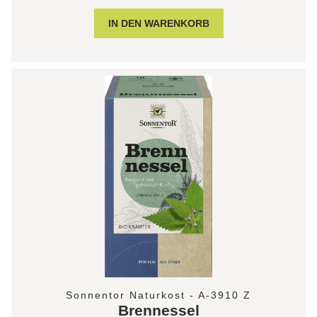
Sonnentor Naturkost - A-3910 Z
Brennessel