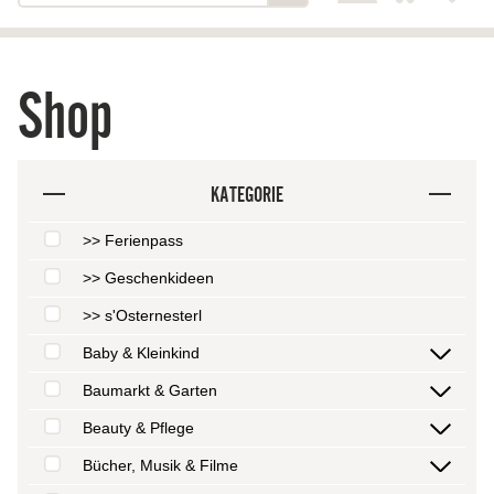
Shop
KATEGORIE
>> Ferienpass
>> Geschenkideen
>> s'Osternesterl
Baby & Kleinkind
Baumarkt & Garten
Beauty & Pflege
Bücher, Musik & Filme