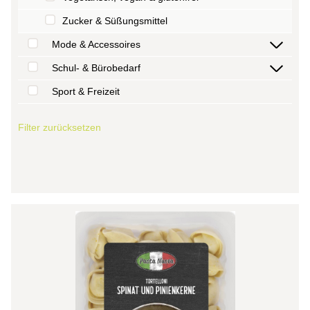
Zucker & Süßungsmittel
Mode & Accessoires
Schul- & Bürobedarf
Sport & Freizeit
Filter zurücksetzen