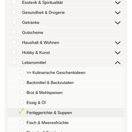
Esoterik & Spiritualität
Gesundheit & Drogerie
Getränke
Gutscheine
Haushalt & Wohnen
Hobby & Kunst
Lebensmittel
>> Kulinarische Geschenkideen
Backmittel & Backzutaten
Brot & Mehlspeisen
Essig & Öl
Fertiggerichte & Suppen
Fisch & Meeresfrüchte