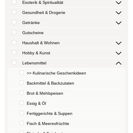
Esoterik & Spiritualität
Gesundheit & Drogerie
Getränke
Gutscheine
Haushalt & Wohnen
Hobby & Kunst
Lebensmittel
>> Kulinarische Geschenkideen
Backmittel & Backzutaten
Brot & Mehlspeisen
Essig & Öl
Fertiggerichte & Suppen
Fisch & Meeresfrüchte