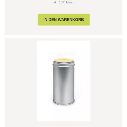
inkl. 10% Mwst.