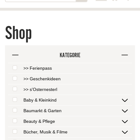
Shop
KATEGORIE
>> Ferienpass
>> Geschenkideen
>> s'Osternesterl
Baby & Kleinkind
Baumarkt & Garten
Beauty & Pflege
Bücher, Musik & Filme