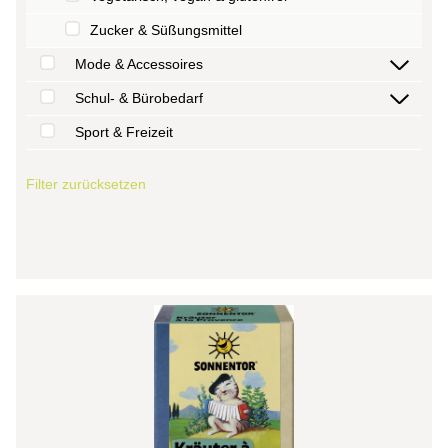
Zucker & Süßungsmittel
Mode & Accessoires
Schul- & Bürobedarf
Sport & Freizeit
Filter zurücksetzen