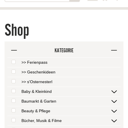
Shop
KATEGORIE
>> Ferienpass
>> Geschenkideen
>> s'Osternesterl
Baby & Kleinkind
Baumarkt & Garten
Beauty & Pflege
Bücher, Musik & Filme