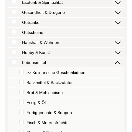
Esoterik & Spiritualität
Gesundheit & Drogerie
Getränke
Gutscheine
Haushalt & Wohnen
Hobby & Kunst
Lebensmittel
>> Kulinarische Geschenkideen
Backmittel & Backzutaten
Brot & Mehlspeisen
Essig & Öl
Fertiggerichte & Suppen
Fisch & Meeresfrüchte