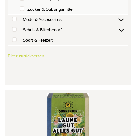
Zucker & Süßungsmittel
Mode & Accessoires
Schul- & Bürobedarf
Sport & Freizeit
Filter zurücksetzen