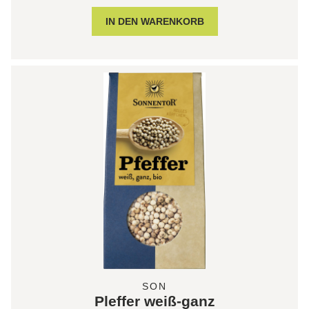
SON
Pleffer weiß-ganz