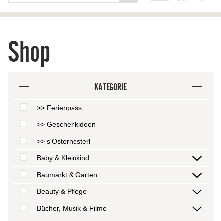
Shop
KATEGORIE
>> Ferienpass
>> Geschenkideen
>> s'Osternesterl
Baby & Kleinkind
Baumarkt & Garten
Beauty & Pflege
Bücher, Musik & Filme