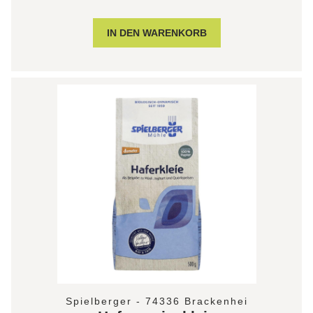
Spielberger - 74336 Brackenhei