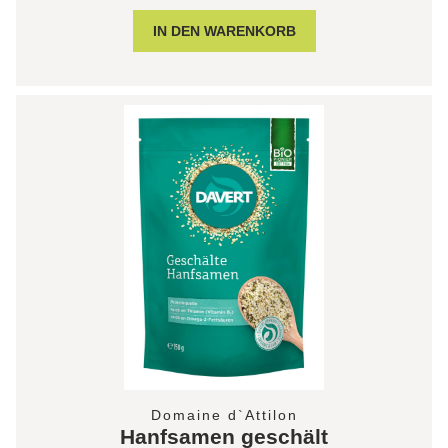
Domaine d`Attilon
Hanfsamen geschält