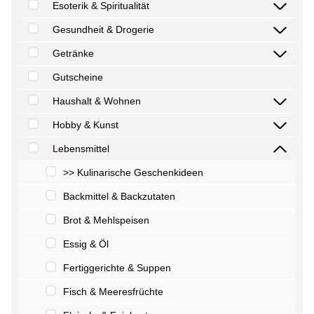
Esoterik & Spiritualität
Gesundheit & Drogerie
Getränke
Gutscheine
Haushalt & Wohnen
Hobby & Kunst
Lebensmittel
>> Kulinarische Geschenkideen
Backmittel & Backzutaten
Brot & Mehlspeisen
Essig & Öl
Fertiggerichte & Suppen
Fisch & Meeresfrüchte