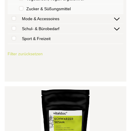
Zucker & Süßungsmittel
Mode & Accessoires
Schul- & Bürobedarf
Sport & Freizeit
Filter zurücksetzen